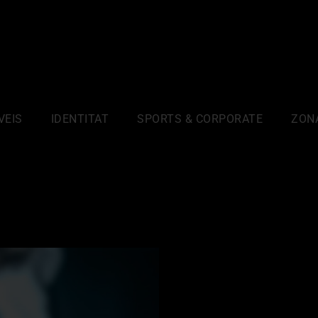
VEIS
IDENTITAT
SPORTS & CORPORATE
ZON