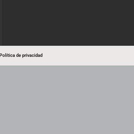
Política de privacidad