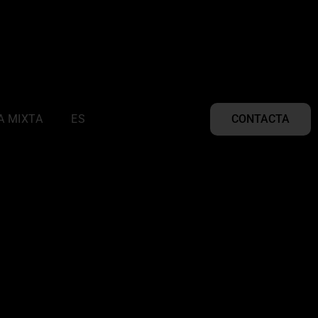
A MIXTA
ES
CONTACTA