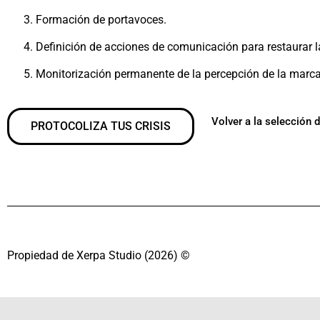
Formación de portavoces.
Definición de acciones de comunicación para restaurar l
Monitorización permanente de la percepción de la marca
Volver a la selección 
PROTOCOLIZA TUS CRISIS
Propiedad de Xerpa Studio (2026) ©