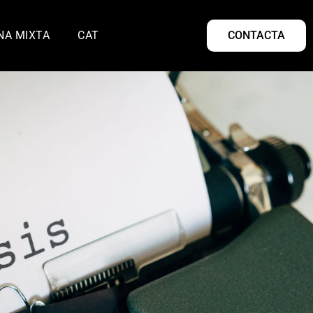
NA MIXTA
CAT
CONTACTA