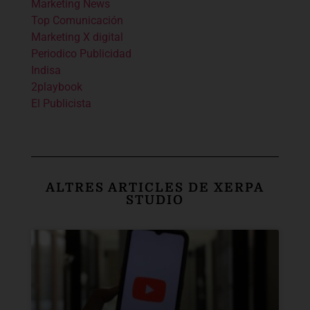
Marketing News
Top Comunicación
Marketing X digital
Periodico Publicidad
Indisa
2playbook
El Publicista
ALTRES ARTICLES DE XERPA
STUDIO