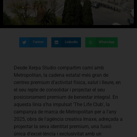
Twitter
LinkedIn
WhatsApp
Desde Xerpa Studio compartim camí amb
Metropolitan, la cadena estatal més gran de
centres premium d'activitat física, salut i lleure, en
el seu repte de consolidar i projectar el seu
posicionament premium de benestar integral. En
aquesta línia s'ha impulsat 'The Life Club', la
campanya de marca de Metropolitan per a l'any
2025, obra de l'agència creativa
Imaxe, adreçada a
projectar la seva identitat premium, una fusió
única d'excel·lència i exclusivitat amb un