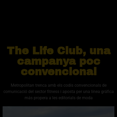
The Life Club, una
campanya poc
convencional
Metropolitan trenca amb els codis convencionals de
comunicació del sector fitness i aposta per una línea gráfica
más propera a les editorials de moda