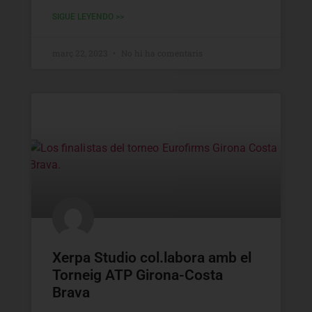
SIGUE LEYENDO >>
març 22, 2023
No hi ha comentaris
Xerpa Studio col.labora amb el
Torneig ATP Girona-Costa
Brava