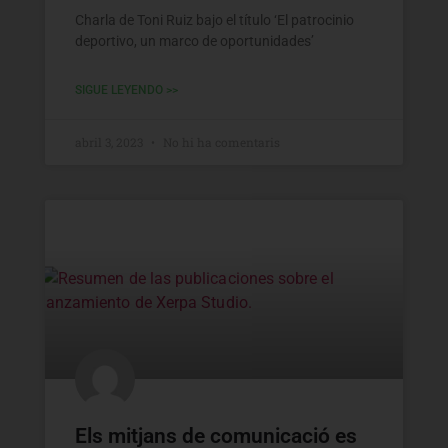
Charla de Toni Ruiz bajo el título ‘El patrocinio
deportivo, un marco de oportunidades’
SIGUE LEYENDO >>
abril 3, 2023
No hi ha comentaris
Els mitjans de comunicació es