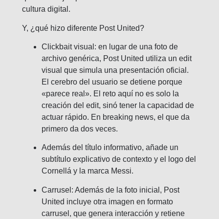
cultura digital.
Y, ¿qué hizo diferente Post United?
Clickbait visual: en lugar de una foto de
archivo genérica, Post United utiliza un edit
visual que simula una presentación oficial.
El cerebro del usuario se detiene porque
«parece real». El reto aquí no es solo la
creación del edit, sinó tener la capacidad de
actuar rápido. En breaking news, el que da
primero da dos veces.
Además del título informativo, añade un
subtítulo explicativo de contexto y el logo del
Cornellá y la marca Messi.
Carrusel: Además de la foto inicial, Post
United incluye otra imagen en formato
carrusel, que genera interacción y retiene