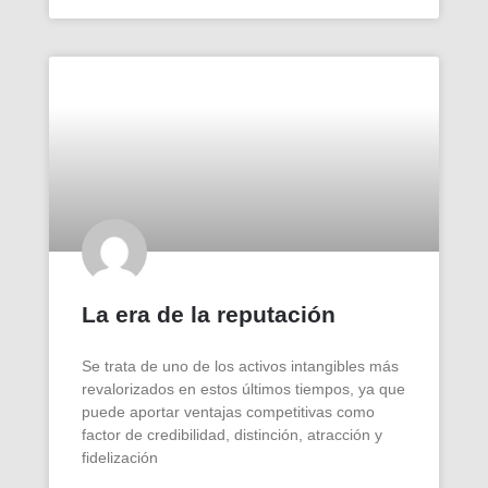
La era de la reputación
Se trata de uno de los activos intangibles más
revalorizados en estos últimos tiempos, ya que
puede aportar ventajas competitivas como
factor de credibilidad, distinción, atracción y
fidelización