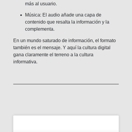
más al usuario.
Música: El audio añade una capa de
contenido que resalta la información y la
complementa.
En un mundo saturado de información, el formato
también es el mensaje. Y aquí la cultura digital
gana claramente el terreno a la cultura
informativa.