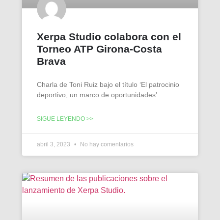
Xerpa Studio colabora con el
Torneo ATP Girona-Costa
Brava
Charla de Toni Ruiz bajo el título ‘El patrocinio
deportivo, un marco de oportunidades’
SIGUE LEYENDO >>
abril 3, 2023
No hay comentarios