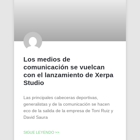
Los medios de
comunicación se vuelcan
con el lanzamiento de Xerpa
Studio
Las principales cabeceras deportivas,
generalistas y de la comunicación se hacen
eco de la salida de la empresa de Toni Ruiz y
David Saura
SIGUE LEYENDO >>