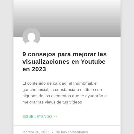
9 consejos para mejorar las
visualizaciones en Youtube
en 2023
El contenido de calidad, el thumbnail, el
gancho inicial, la constancia o el título son
algunos de los elementos que te ayudarán a
mejorar las views de tus vídeos
SIGUE LEYENDO >>
febrero 26, 2023
No hay comentarios