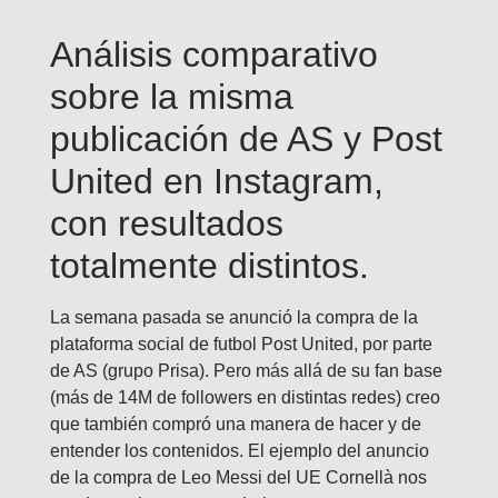
Análisis comparativo
sobre la misma
publicación de AS y Post
United en Instagram,
con resultados
totalmente distintos.
La semana pasada se anunció la compra de la
plataforma social de futbol Post United, por parte
de AS (grupo Prisa). Pero más allá de su fan base
(más de 14M de followers en distintas redes) creo
que también compró una manera de hacer y de
entender los contenidos. El ejemplo del anuncio
de la compra de Leo Messi del UE Cornellà nos