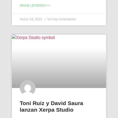
SIGUE LEYENDO >>
marzo 19, 2023
No hay comentarios
Toni Ruiz y David Saura
lanzan Xerpa Studio