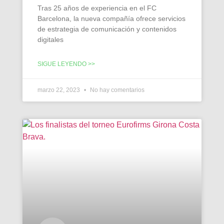
Tras 25 años de experiencia en el FC
Barcelona, la nueva compañía ofrece servicios
de estrategia de comunicación y contenidos
digitales
SIGUE LEYENDO >>
marzo 22, 2023
No hay comentarios