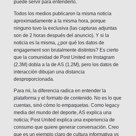
puede servir para entenderlo.
Todos los medios publicaron la misma noticia
aproximadamente a la misma hora, porque
ninguno tuvo la exclusiva (las capturas adjuntas
son de 2 horas después del anuncio). Y si la
noticia es la misma, ¿por qué los datos de
engagement son brutalmente distintos? Es cierto
que la comunidad de Post United en Instagram
(2.3M) dobla a la de AS (1.2M), pero los datos de
interacción dibujan una distancia
desproporcionada.
Para mi, la diferencia radica en entender la
plataforma y el formato de contenido. No es lo que
cuentas, sinó cómo lo empaquetas. Como legacy
media del mundo del deporte, AS explica una
noticia; Post United explica una experiencia de
consumo que quiere generar conversación. Creo
que es un ejemplo claro de cultura informativa vs